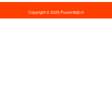
Copyright © 2025 Puurontbijt.nl